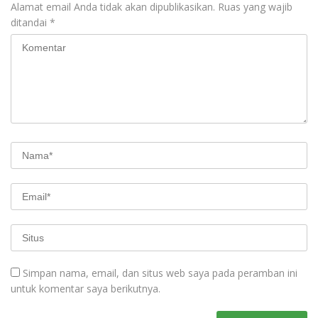
Alamat email Anda tidak akan dipublikasikan.
Ruas yang wajib
ditandai
*
Simpan nama, email, dan situs web saya pada peramban ini
untuk komentar saya berikutnya.