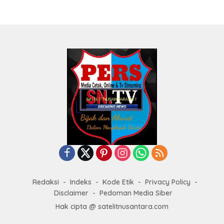
Redaksi
Indeks
Kode Etik
Privacy Policy
Disclaimer
Pedoman Media Siber
Hak cipta @ satelitnusantara.com