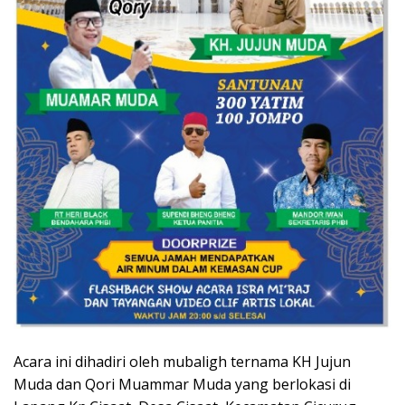
Acara ini dihadiri oleh mubaligh ternama KH Jujun
Muda dan Qori Muammar Muda yang berlokasi di