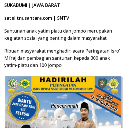
SUKABUMI | JAWA BARAT
satelitnusantara.com | SNTV
Santunan anak yatim piatu dan jompo merupakan
kegiatan sosial yang penting dalam masyarakat.
Ribuan masyarakat menghadiri acara Peringatan Isro’
Mi’raj dan pembagian santunan kepada 300 anak
yatim-piatu dan 100 jompo