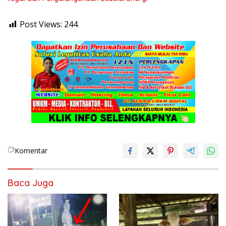
Post Views:
244
Komentar
Baca Juga