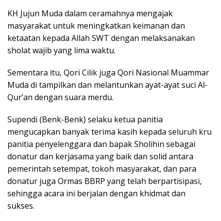
KH Jujun Muda dalam ceramahnya mengajak
masyarakat untuk meningkatkan keimanan dan
ketaatan kepada Allah SWT dengan melaksanakan
sholat wajib yang lima waktu.
Sementara itu, Qori Cilik juga Qori Nasional Muammar
Muda di tampilkan dan melantunkan ayat-ayat suci Al-
Qur’an dengan suara merdu.
Supendi (Benk-Benk) selaku ketua panitia
mengucapkan banyak terima kasih kepada seluruh kru
panitia penyelenggara dan bapak Sholihin sebagai
donatur dan kerjasama yang baik dan solid antara
pemerintah setempat, tokoh masyarakat, dan para
donatur juga Ormas BBRP yang telah berpartisipasi,
sehingga acara ini berjalan dengan khidmat dan
sukses.