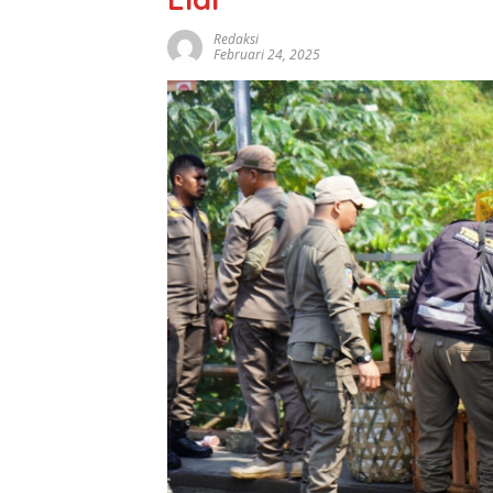
Redaksi
Februari 24, 2025