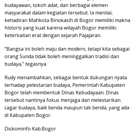
budayawan, tokoh adat, dan berbagai elemen
masyarakat dalam kegiatan tersebut. Ia menilai,
kehadiran Mahkota Binokasih di Bogor memiliki makna
historis yang kuat karena wilayah Bogor memiliki
keterkaitan erat dengan sejarah Pajajaran.
“Bangsa ini boleh maju dan modern, tetapi kita sebagai
orang Sunda tidak boleh meninggalkan tradisi dan
budaya,” tegasnya.
Rudy menambahkan, sebagai bentuk dukungan nyata
terhadap pelestarian budaya, Pemerintah Kabupaten
Bogor telah membentuk Dinas Kebudayaan. Dinas
tersebut nantinya fokus menjaga dan melestarikan
cagar budaya, baik benda maupun tak benda, yang ada
di Kabupaten Bogor.
Diskominfo Kab.Bogor