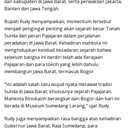
dan kabupaten di Jawa Barat, serta perwakilan Jakarta,
Banten dan Jawa Tengah.
Bupati Rudy menyampaikan, momentum tersebut
menjadi pengingat penting akan sejarah besar Tanah
Sunda dan peran Pajajaran dalam perjalanan
peradaban di Jawa Barat. Kehadiran mahkota ini
menghidupkan kembali kesadaran sejarah bahwa
sebelum bangsa ini berdiri telah ada Kerajaan
Pajajaran dan para tokoh yang lebih dahulu
membangun Jawa Barat, termasuk Bogor
“Ini adalah salah satu wujud nyata merawat tradisi
Sunda di Jawa Barat, khususnya sejarah Pajajaran.
Mahkota Binokasih berangkat dari Bogor dan hari ini
berada di Museum Sumedang Larang,” ujar Rudy.
Rudy juga menyampaikan rasa bangga atas kehadiran
Gubernur Jawa Barat, Raja Sumedang, para