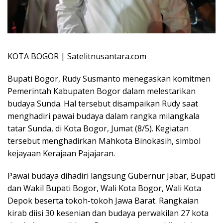
KOTA BOGOR | Satelitnusantara.com
Bupati Bogor, Rudy Susmanto menegaskan komitmen
Pemerintah Kabupaten Bogor dalam melestarikan
budaya Sunda. Hal tersebut disampaikan Rudy saat
menghadiri pawai budaya dalam rangka milangkala
tatar Sunda, di Kota Bogor, Jumat (8/5). Kegiatan
tersebut menghadirkan Mahkota Binokasih, simbol
kejayaan Kerajaan Pajajaran.
Pawai budaya dihadiri langsung Gubernur Jabar, Bupati
dan Wakil Bupati Bogor, Wali Kota Bogor, Wali Kota
Depok beserta tokoh-tokoh Jawa Barat. Rangkaian
kirab diisi 30 kesenian dan budaya perwakilan 27 kota