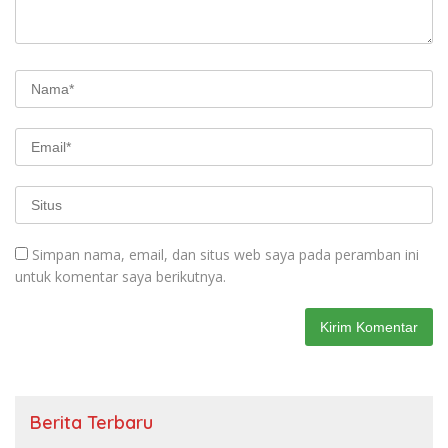
Simpan nama, email, dan situs web saya pada peramban ini
untuk komentar saya berikutnya.
Berita Terbaru