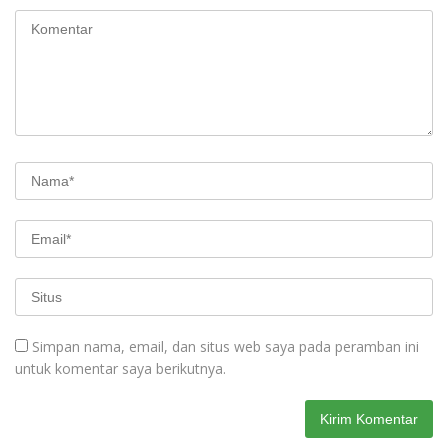
Simpan nama, email, dan situs web saya pada peramban ini
untuk komentar saya berikutnya.