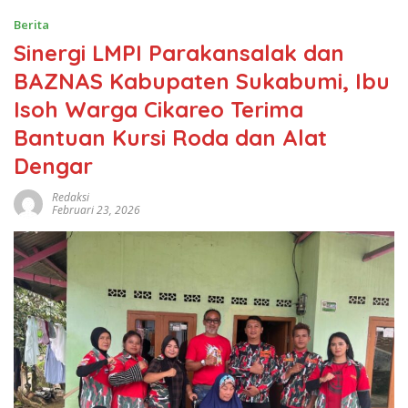
Berita
Sinergi LMPI Parakansalak dan
BAZNAS Kabupaten Sukabumi, Ibu
Isoh Warga Cikareo Terima
Bantuan Kursi Roda dan Alat
Dengar
Redaksi
Februari 23, 2026