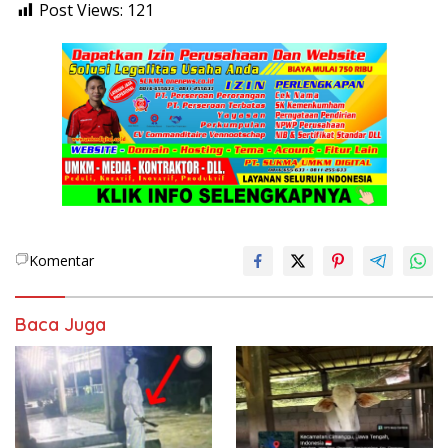
Post Views:
121
Komentar
Baca Juga