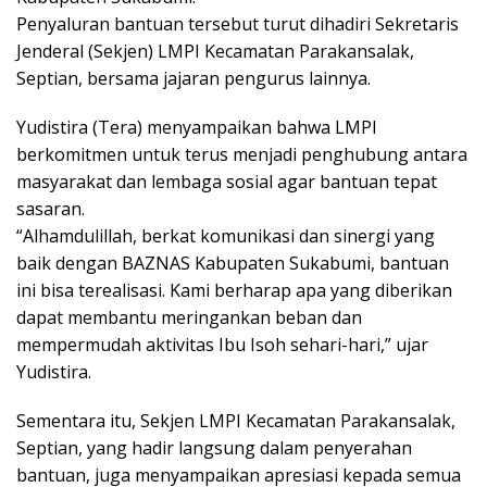
Penyaluran bantuan tersebut turut dihadiri Sekretaris
Jenderal (Sekjen) LMPI Kecamatan Parakansalak,
Septian, bersama jajaran pengurus lainnya.
Yudistira (Tera) menyampaikan bahwa LMPI
berkomitmen untuk terus menjadi penghubung antara
masyarakat dan lembaga sosial agar bantuan tepat
sasaran.
“Alhamdulillah, berkat komunikasi dan sinergi yang
baik dengan BAZNAS Kabupaten Sukabumi, bantuan
ini bisa terealisasi. Kami berharap apa yang diberikan
dapat membantu meringankan beban dan
mempermudah aktivitas Ibu Isoh sehari-hari,” ujar
Yudistira.
Sementara itu, Sekjen LMPI Kecamatan Parakansalak,
Septian, yang hadir langsung dalam penyerahan
bantuan, juga menyampaikan apresiasi kepada semua