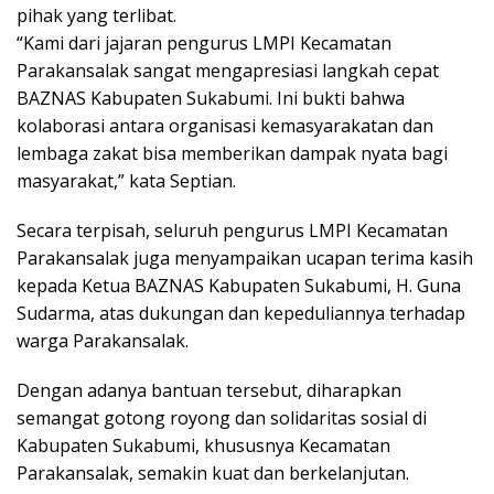
pihak yang terlibat.
“Kami dari jajaran pengurus LMPI Kecamatan
Parakansalak sangat mengapresiasi langkah cepat
BAZNAS Kabupaten Sukabumi. Ini bukti bahwa
kolaborasi antara organisasi kemasyarakatan dan
lembaga zakat bisa memberikan dampak nyata bagi
masyarakat,” kata Septian.
Secara terpisah, seluruh pengurus LMPI Kecamatan
Parakansalak juga menyampaikan ucapan terima kasih
kepada Ketua BAZNAS Kabupaten Sukabumi, H. Guna
Sudarma, atas dukungan dan kepeduliannya terhadap
warga Parakansalak.
Dengan adanya bantuan tersebut, diharapkan
semangat gotong royong dan solidaritas sosial di
Kabupaten Sukabumi, khususnya Kecamatan
Parakansalak, semakin kuat dan berkelanjutan.