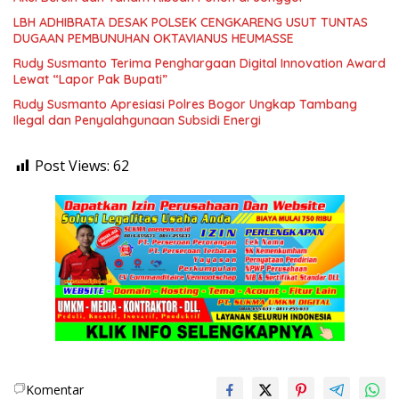
LBH ADHIBRATA DESAK POLSEK CENGKARENG USUT TUNTAS
DUGAAN PEMBUNUHAN OKTAVIANUS HEUMASSE
Rudy Susmanto Terima Penghargaan Digital Innovation Award
Lewat “Lapor Pak Bupati”
Rudy Susmanto Apresiasi Polres Bogor Ungkap Tambang
Ilegal dan Penyalahgunaan Subsidi Energi
Post Views:
62
Komentar