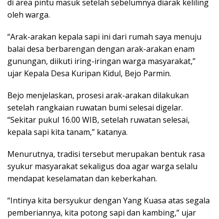
di area pintu masuk setelah sebelumnya diarak keliling
oleh warga.
“Arak-arakan kepala sapi ini dari rumah saya menuju
balai desa berbarengan dengan arak-arakan enam
gunungan, diikuti iring-iringan warga masyarakat,”
ujar Kepala Desa Kuripan Kidul, Bejo Parmin.
Bejo menjelaskan, prosesi arak-arakan dilakukan
setelah rangkaian ruwatan bumi selesai digelar.
“Sekitar pukul 16.00 WIB, setelah ruwatan selesai,
kepala sapi kita tanam,” katanya.
Menurutnya, tradisi tersebut merupakan bentuk rasa
syukur masyarakat sekaligus doa agar warga selalu
mendapat keselamatan dan keberkahan.
“Intinya kita bersyukur dengan Yang Kuasa atas segala
pemberiannya, kita potong sapi dan kambing,” ujar