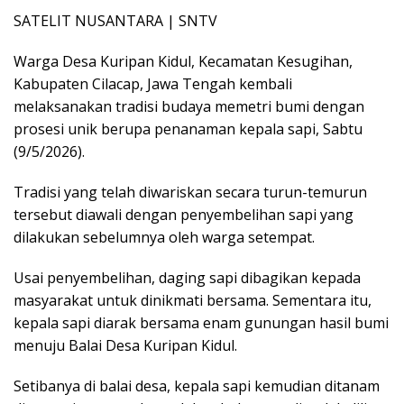
SATELIT NUSANTARA | SNTV
Warga Desa Kuripan Kidul, Kecamatan Kesugihan,
Kabupaten Cilacap, Jawa Tengah kembali
melaksanakan tradisi budaya memetri bumi dengan
prosesi unik berupa penanaman kepala sapi, Sabtu
(9/5/2026).
Tradisi yang telah diwariskan secara turun-temurun
tersebut diawali dengan penyembelihan sapi yang
dilakukan sebelumnya oleh warga setempat.
Usai penyembelihan, daging sapi dibagikan kepada
masyarakat untuk dinikmati bersama. Sementara itu,
kepala sapi diarak bersama enam gunungan hasil bumi
menuju Balai Desa Kuripan Kidul.
Setibanya di balai desa, kepala sapi kemudian ditanam