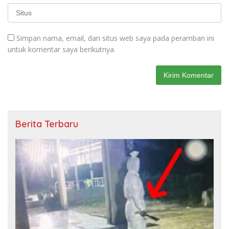
Simpan nama, email, dan situs web saya pada peramban ini
untuk komentar saya berikutnya.
Berita Terbaru