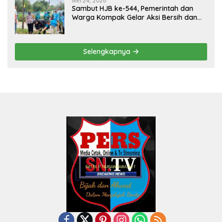
Mei 24, 2026
Sambut HJB ke-544, Pemerintah dan
Warga Kompak Gelar Aksi Bersih dan
Tanam Ribuan Pohon di Jonggol
Selengkapnya