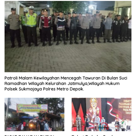
Patroli Malam Kewilayahan Mencegah Tawuran Di Bulan Suci
Ramadhan Wilayah Kelurahan Jatimulya,Wilayah Hukum
Polsek Sukmajaya Polres Metro Depok.