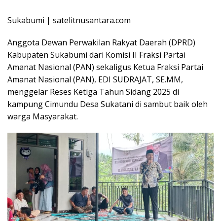
Sukabumi | satelitnusantara.com
Anggota Dewan Perwakilan Rakyat Daerah (DPRD)
Kabupaten Sukabumi dari Komisi II Fraksi Partai
Amanat Nasional (PAN) sekaligus Ketua Fraksi Partai
Amanat Nasional (PAN), EDI SUDRAJAT, SE.MM,
menggelar Reses Ketiga Tahun Sidang 2025 di
kampung Cimundu Desa Sukatani di sambut baik oleh
warga Masyarakat.