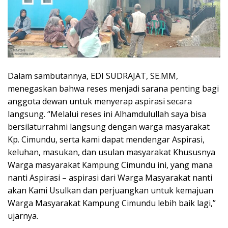
Dalam sambutannya, EDI SUDRAJAT, SE.MM,
menegaskan bahwa reses menjadi sarana penting bagi
anggota dewan untuk menyerap aspirasi secara
langsung. “Melalui reses ini Alhamdulullah saya bisa
bersilaturrahmi langsung dengan warga masyarakat
Kp. Cimundu, serta kami dapat mendengar Aspirasi,
keluhan, masukan, dan usulan masyarakat Khususnya
Warga masyarakat Kampung Cimundu ini, yang mana
nanti Aspirasi – aspirasi dari Warga Masyarakat nanti
akan Kami Usulkan dan perjuangkan untuk kemajuan
Warga Masyarakat Kampung Cimundu lebih baik lagi,”
ujarnya.