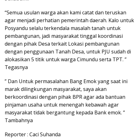
“Semua usulan warga akan kami catat dan teruskan
agar menjadi perhatian pemerintah daerah. Kalo untuk
Posyandu selalu terkendala masalah tanah untuk
pembangunan, jadi masyarakat tinggal koordinasi
dengan pihak Desa terkait Lokasi pembangunan
dengan penggunaan Tanah Desa, untuk PJU sudah di
alokasikan 5 titik untuk warga Cimundu serta TPT. ”
Tegasnya
” Dan Untuk permasalahan Bang Emok yang saat ini
marak dilingkungan masyarakat, saya akan
berkoordinasi dengan pihak BPR agar ada bantuan
pinjaman usaha untuk menengah kebawah agar
masyarakat tidak bergantung kepada Bank emok. ”
Tambahnya
Reporter : Caci Suhanda