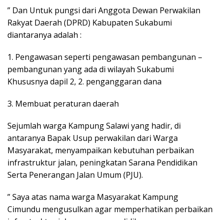
” Dan Untuk pungsi dari Anggota Dewan Perwakilan
Rakyat Daerah (DPRD) Kabupaten Sukabumi
diantaranya adalah :
1. Pengawasan seperti pengawasan pembangunan –
pembangunan yang ada di wilayah Sukabumi
Khususnya dapil 2, 2. penganggaran dana
3. Membuat peraturan daerah
Sejumlah warga Kampung Salawi yang hadir, di
antaranya Bapak Usup perwakilan dari Warga
Masyarakat, menyampaikan kebutuhan perbaikan
infrastruktur jalan, peningkatan Sarana Pendidikan
Serta Penerangan Jalan Umum (PJU).
” Saya atas nama warga Masyarakat Kampung
Cimundu mengusulkan agar memperhatikan perbaikan