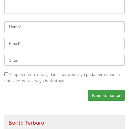
Simpan nama, email, dan situs web saya pada peramban ini
untuk komentar saya berikutnya.
Berita Terbaru