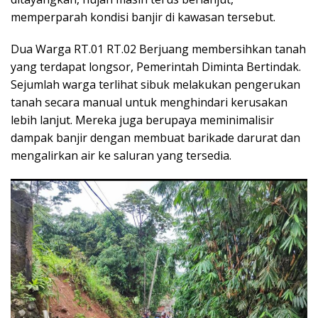
memperparah kondisi banjir di kawasan tersebut.
Dua Warga RT.01 RT.02 Berjuang membersihkan tanah
yang terdapat longsor, Pemerintah Diminta Bertindak.
Sejumlah warga terlihat sibuk melakukan pengerukan
tanah secara manual untuk menghindari kerusakan
lebih lanjut. Mereka juga berupaya meminimalisir
dampak banjir dengan membuat barikade darurat dan
mengalirkan air ke saluran yang tersedia.