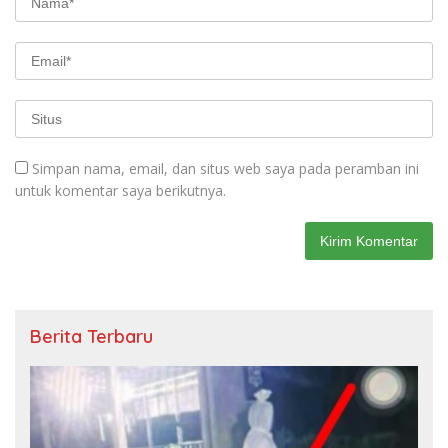
Simpan nama, email, dan situs web saya pada peramban ini
untuk komentar saya berikutnya.
Berita Terbaru