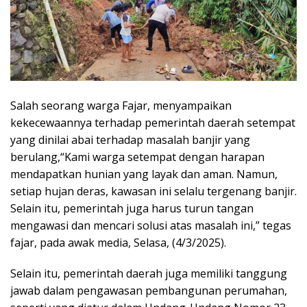
Salah seorang warga Fajar, menyampaikan
kekecewaannya terhadap pemerintah daerah setempat
yang dinilai abai terhadap masalah banjir yang
berulang,“Kami warga setempat dengan harapan
mendapatkan hunian yang layak dan aman. Namun,
setiap hujan deras, kawasan ini selalu tergenang banjir.
Selain itu, pemerintah juga harus turun tangan
mengawasi dan mencari solusi atas masalah ini,” tegas
fajar, pada awak media, Selasa, (4/3/2025).
Selain itu, pemerintah daerah juga memiliki tanggung
jawab dalam pengawasan pembangunan perumahan,