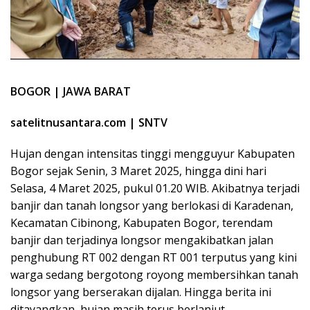
BOGOR | JAWA BARAT
satelitnusantara.com | SNTV
Hujan dengan intensitas tinggi mengguyur Kabupaten
Bogor sejak Senin, 3 Maret 2025, hingga dini hari
Selasa, 4 Maret 2025, pukul 01.20 WIB. Akibatnya terjadi
banjir dan tanah longsor yang berlokasi di Karadenan,
Kecamatan Cibinong, Kabupaten Bogor, terendam
banjir dan terjadinya longsor mengakibatkan jalan
penghubung RT 002 dengan RT 001 terputus yang kini
warga sedang bergotong royong membersihkan tanah
longsor yang berserakan dijalan. Hingga berita ini
ditayangkan, hujan masih terus berlanjut,