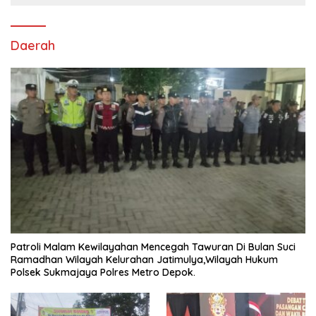
Daerah
Patroli Malam Kewilayahan Mencegah Tawuran Di Bulan Suci
Ramadhan Wilayah Kelurahan Jatimulya,Wilayah Hukum
Polsek Sukmajaya Polres Metro Depok.