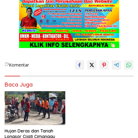
Komentar
Baca Juga
Hujan Deras dan Tanah
Longsor Cijati Cimanggu