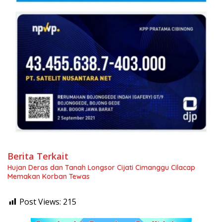
Berita Terkait
Hujan Deras dan Tanah Longsor Cijati Cimanggu Cilacap
Memakan Korban Tewas
Post Views:
215