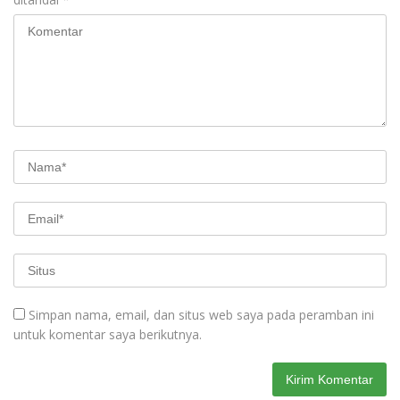
Simpan nama, email, dan situs web saya pada peramban ini
untuk komentar saya berikutnya.