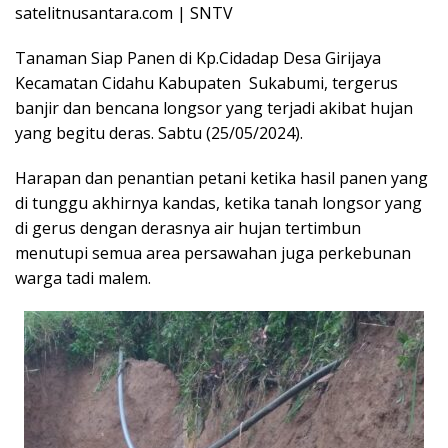
satelitnusantara.com | SNTV
Tanaman Siap Panen di Kp.Cidadap Desa Girijaya
Kecamatan Cidahu Kabupaten Sukabumi, tergerus
banjir dan bencana longsor yang terjadi akibat hujan
yang begitu deras. Sabtu (25/05/2024).
Harapan dan penantian petani ketika hasil panen yang
di tunggu akhirnya kandas, ketika tanah longsor yang
di gerus dengan derasnya air hujan tertimbun
menutupi semua area persawahan juga perkebunan
warga tadi malem.