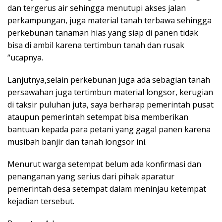
dan tergerus air sehingga menutupi akses jalan
perkampungan, juga material tanah terbawa sehingga
perkebunan tanaman hias yang siap di panen tidak
bisa di ambil karena tertimbun tanah dan rusak
“ucapnya.
Lanjutnya,selain perkebunan juga ada sebagian tanah
persawahan juga tertimbun material longsor, kerugian
di taksir puluhan juta, saya berharap pemerintah pusat
ataupun pemerintah setempat bisa memberikan
bantuan kepada para petani yang gagal panen karena
musibah banjir dan tanah longsor ini.
Menurut warga setempat belum ada konfirmasi dan
penanganan yang serius dari pihak aparatur
pemerintah desa setempat dalam meninjau ketempat
kejadian tersebut.