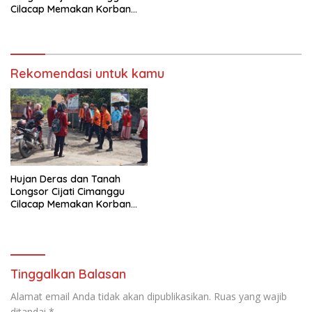
Cilacap Memakan Korban
Tewas
Rekomendasi untuk kamu
Hujan Deras dan Tanah
Longsor Cijati Cimanggu
Cilacap Memakan Korban
Tewas
Tinggalkan Balasan
Alamat email Anda tidak akan dipublikasikan.
Ruas yang wajib
ditandai
*