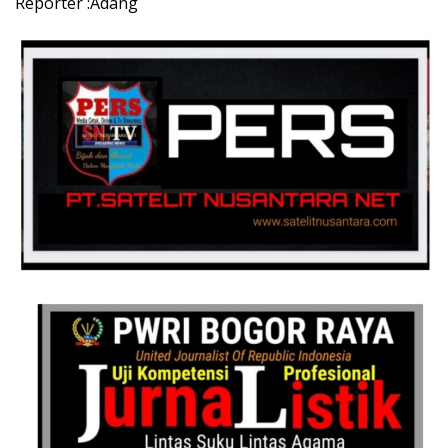
Reporter :Adang